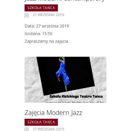
SZKOŁA TAŃCA
27 WRZEŚNIA 2019
Data: 27 września 2019
Godzina: 15:50
Zapraszamy na zajęcia.
Zajęcia Modern Jazz
SZKOŁA TAŃCA
27 WRZEŚNIA 2019