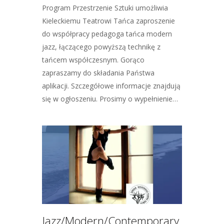
Program Przestrzenie Sztuki umożliwia
Kieleckiemu Teatrowi Tańca zaproszenie
do współpracy pedagoga tańca modern
jazz, łączącego powyższą technikę z
tańcem współczesnym. Gorąco
zapraszamy do składania Państwa
aplikacji. Szczegółowe informacje znajdują
się w ogłoszeniu. Prosimy o wypełnienie…
Jazz/Modern/Contemporary