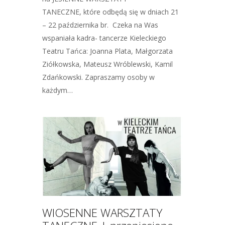
TANECZNE, które odbędą się w dniach 21
– 22 października br. Czeka na Was
wspaniała kadra- tancerze Kieleckiego
Teatru Tańca: Joanna Plata, Małgorzata
Ziółkowska, Mateusz Wróblewski, Kamil
Zdańkowski. Zapraszamy osoby w
każdym…
WIOSENNE WARSZTATY