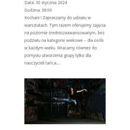
Data: 30 stycznia 2024
Godzina: 08:00
Kochani ! Zapraszamy do udziału w
warsztatach. Tym razem oferujemy zajęcia
na poziomie średniozaawansowanym, bez
podziału na kategorie wiekowe – dla osób
w każdym wieku. Wracamy również do
pomysłu utworzenia grupy tylko dla
nauczycieli tańca.…