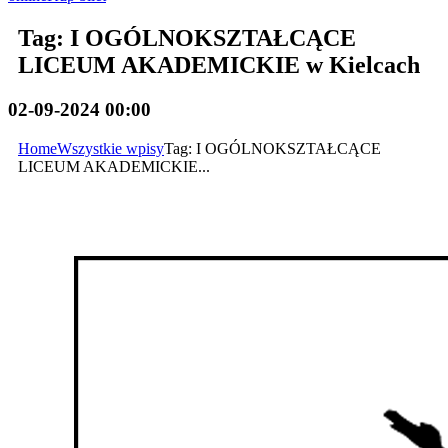
Tag: I OGÓLNOKSZTAŁCĄCE
LICEUM AKADEMICKIE w Kielcach
02-09-2024 00:00
Home
Wszystkie wpisy
Tag: I OGÓLNOKSZTAŁCĄCE
LICEUM AKADEMICKIE...