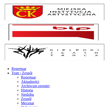
Repertuar
Teatr / Zespół
Repertuar
Aktualności
Archiwum premier
Historia
Siedziba
Zespół
Mecenat