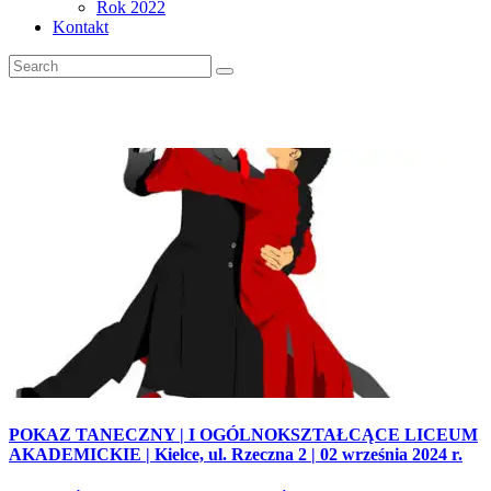
Rok 2022
Kontakt
POKAZ TANECZNY | I OGÓLNOKSZTAŁCĄCE LICEUM
AKADEMICKIE | Kielce, ul. Rzeczna 2 | 02 września 2024 r.