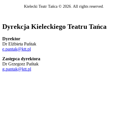
Kielecki Teatr Tańca © 2026. All rights reserved.
Dyrekcja Kieleckiego Teatru Tańca
Dyrektor
Dr Elżbieta Pańtak
e.pantak@ktt.pl
Zastępca dyrektora
Dr Grzegorz Pańtak
g.pantak@ktt.pl