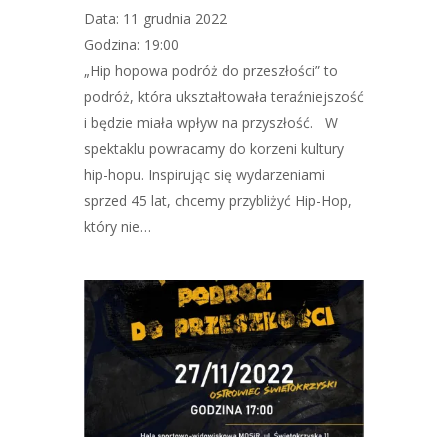
Data: 11 grudnia 2022
Godzina: 19:00
„Hip hopowa podróż do przeszłości” to
podróż, która ukształtowała teraźniejszość
i będzie miała wpływ na przyszłość. W
spektaklu powracamy do korzeni kultury
hip-hopu. Inspirując się wydarzeniami
sprzed 45 lat, chcemy przybliżyć Hip-Hop,
który nie…