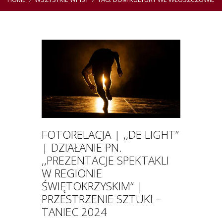
FOTORELACJA | ,,DE LIGHT”
| DZIAŁANIE PN.
,,PREZENTACJE SPEKTAKLI
W REGIONIE
ŚWIĘTOKRZYSKIM” |
PRZESTRZENIE SZTUKI –
TANIEC 2024