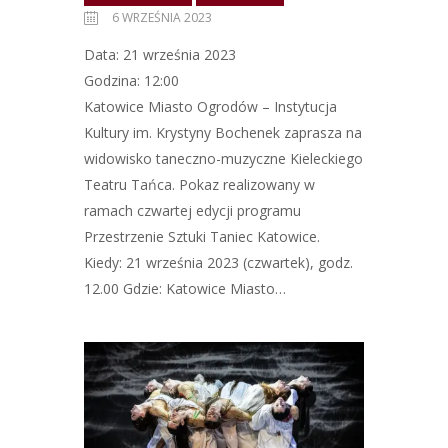
6 WRZEŚNIA 2023
Data: 21 września 2023
Godzina: 12:00
Katowice Miasto Ogrodów – Instytucja
Kultury im. Krystyny Bochenek zaprasza na
widowisko taneczno-muzyczne Kieleckiego
Teatru Tańca. Pokaz realizowany w
ramach czwartej edycji programu
Przestrzenie Sztuki Taniec Katowice.
Kiedy: 21 września 2023 (czwartek), godz.
12.00 Gdzie: Katowice Miasto…