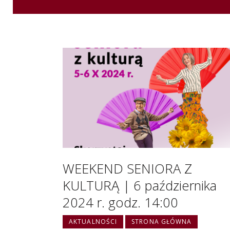
WEEKEND SENIORA Z
KULTURĄ | 6 października
2024 r. godz. 14:00
AKTUALNOŚCI
STRONA GŁÓWNA