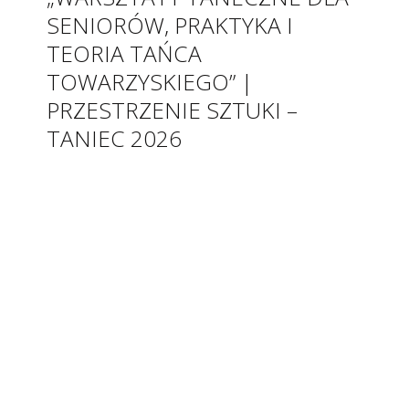
SENIORÓW, PRAKTYKA I
TEORIA TAŃCA
TOWARZYSKIEGO” |
PRZESTRZENIE SZTUKI –
TANIEC 2026