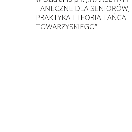
TANECZNE DLA SENIORÓW,
PRAKTYKA I TEORIA TAŃCA
TOWARZYSKIEGO”