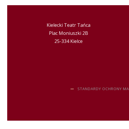
Kielecki Teatr Tańca
Plac Moniuszki 2B
25-334 Kielce
STANDARDY OCHRONY MA