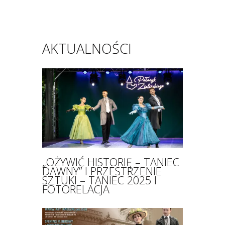
AKTUALNOŚCI
„OŻYWIĆ HISTORIĘ – TANIEC
DAWNY” I PRZESTRZENIE
SZTUKI – TANIEC 2025 I
FOTORELACJA