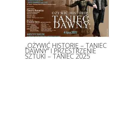
„OŻYWIĆ HISTORIĘ – TANIEC
DAWNY” I PRZESTRZENIE
SZTUKI – TANIEC 2025