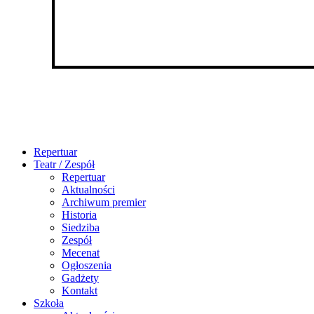
Repertuar
Teatr / Zespół
Repertuar
Aktualności
Archiwum premier
Historia
Siedziba
Zespół
Mecenat
Ogłoszenia
Gadżety
Kontakt
Szkoła