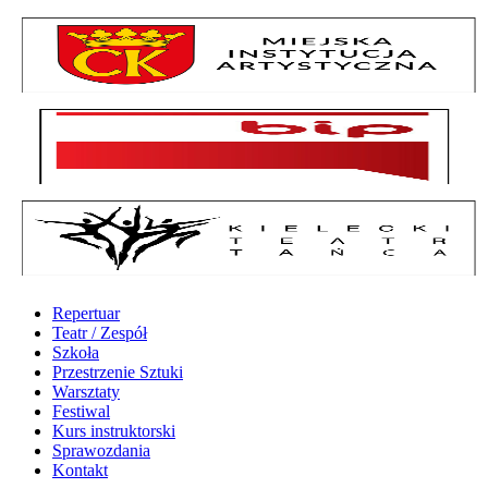
Repertuar
Teatr / Zespół
Szkoła
Przestrzenie Sztuki
Warsztaty
Festiwal
Kurs instruktorski
Sprawozdania
Kontakt